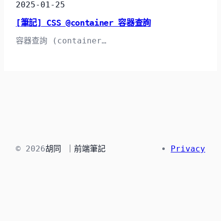
2025-01-25
[筆記] CSS @container 容器查詢
容器查詢 (container…
© 2026
胡同 ｜前端筆記
Privacy