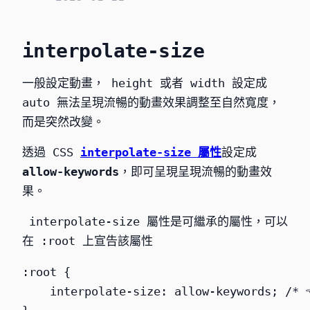
interpolate-size
一般設定動畫， height 或者 width 設定成
auto 無法呈現流暢的動畫效果調整至自然寬度，
而是突然改變。
透過 CSS
interpolate-size
屬性
設定成
allow-keywords
，即可呈現呈現流暢的動畫效
果。
interpolate-size
屬性是可繼承的屬性，可以
在
:root
上宣告該屬性
:root {

    interpolate-size: allow-keywords; /* 