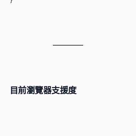
目前瀏覽器支援度