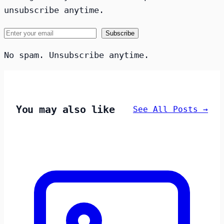
unsubscribe anytime.
Subscribe
No spam. Unsubscribe anytime.
You may also like
See All Posts →