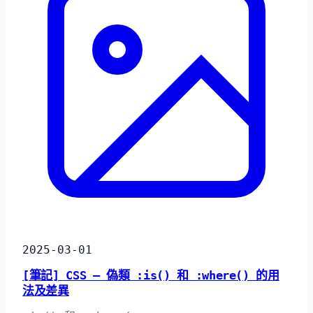
2025-03-01
[筆記] CSS – 偽類 :is() 和 :where() 的用
法及差異