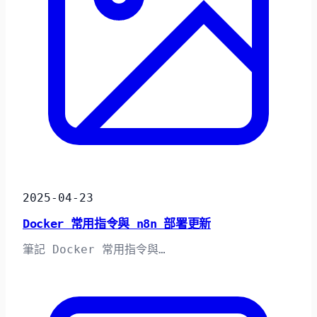
2025-04-23
Docker 常用指令與 n8n 部署更新
筆記 Docker 常用指令與…